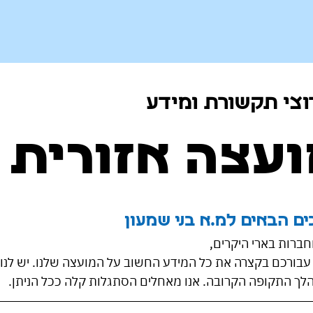
וצי תקשורת ומידע
עצה אזורית 
ים הבאים למ.א בני שמעון
חברות בארי היקרים,
 עבורכם בקצרה את כל המידע החשוב על המועצה שלנו. יש לנו 
לך התקופה הקרובה. אנו מאחלים הסתגלות קלה ככל הניתן.