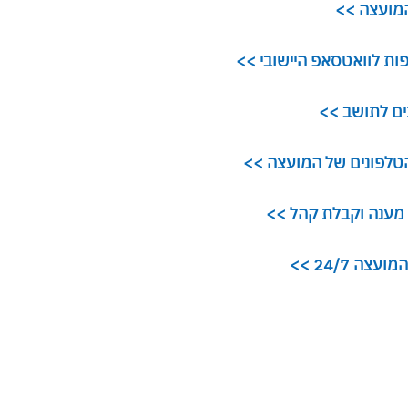
מועצה >>
ות לוואטסאפ היישובי >>
ים לתושב >>
טלפונים של המועצה >>
מענה וקבלת קהל >>
עצה 24/7 >>