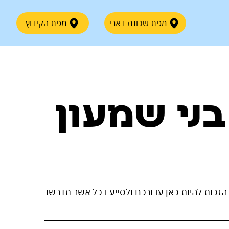
מפת שכונת בארי
מפת הקיבוץ
בני שמעון
הזכות להיות כאן עבורכם ולסייע בכל אשר תדרשו 