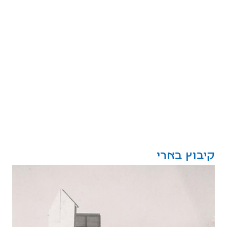
קיבוץ בארי