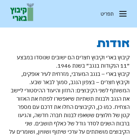
תפריט
אודות
קיבוץ בארי וקיבוץ חצרים הם ישובים שנוסדו במבצע 
״11 הנקודות בנגב״ בשנת 1946.
קיבוץ בארי – בנגב המערבי, מזרחית לעיר אופקים, 
וקיבוץ חצרים – בצפון הנגב, סמוך לבאר שבע.
המשותף לשני הקיבוצים: החזון והיעוד ההיסטורי ליישב 
את הנגב ולבנות תשתיות שיאפשרו לפתח את האזור 
הצחיח. כמו כן, הקיבוצים החלו את דרכם עם מספר 
קטן של חלוצים ששאפו לבנות חברה חדשה, והגיעו 
ברבות השנים לסדר גודל של כאלף תושבים. שני 
הקיבוצים מושתתים על ערכי שיתוף ושוויון, ושומרים על 