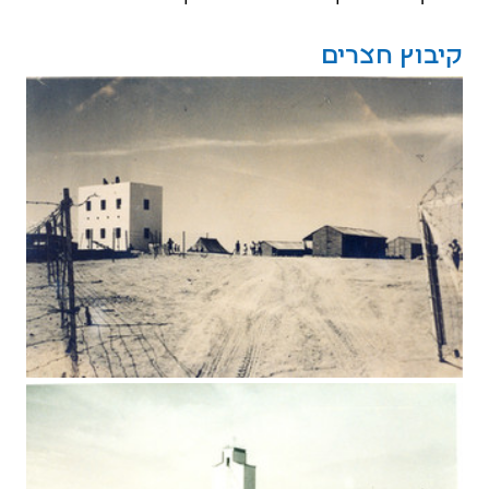
קיבוץ חצרים