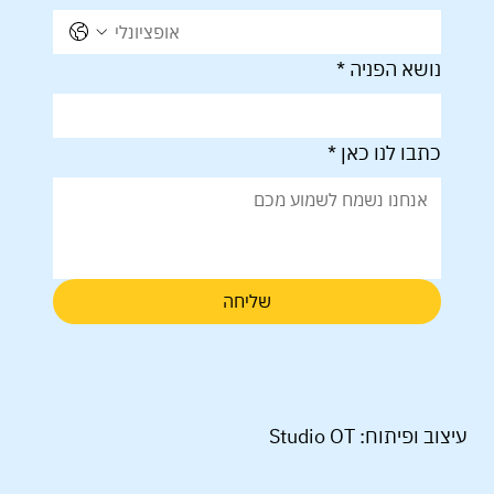
נושא הפניה
*
כתבו לנו כאן
*
שליחה
עיצוב ופיתוח: Studio OT