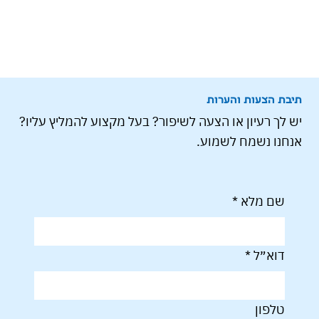
תיבת הצעות והערות
יש לך רעיון או הצעה לשיפור? בעל מקצוע להמליץ עליו?
אנחנו נשמח לשמוע.
שם מלא
*
דוא״ל
*
טלפון